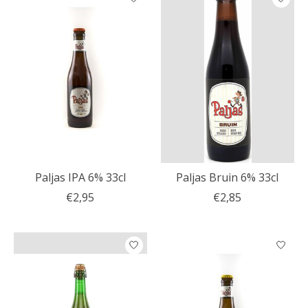
Paljas IPA 6% 33cl
Paljas Bruin 6% 33cl
€2,95
€2,85