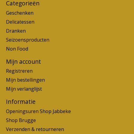
Categorieën
Geschenken
Delicatessen
Dranken
Seizoensproducten
Non Food
Mijn account
Registreren
Mijn bestellingen
Mijn verlanglijst
Informatie
Openingsuren Shop Jabbeke
Shop Brugge
Verzenden & retourneren