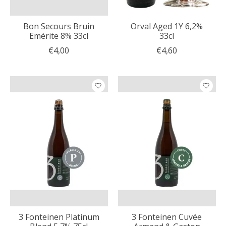
Bon Secours Bruin
Orval Aged 1Y 6,2%
Emérite 8% 33cl
33cl
€4,00
€4,60
3 Fonteinen Platinum
3 Fonteinen Cuvée