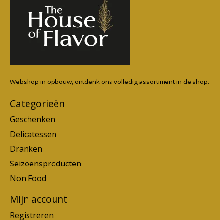
Webshop in opbouw, ontdenk ons volledig assortiment in de shop.
Categorieën
Geschenken
Delicatessen
Dranken
Seizoensproducten
Non Food
Mijn account
Registreren