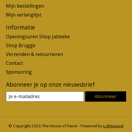
Mijn bestellingen
Mijn verlanglijst
Informatie
Openingsuren Shop Jabbeke
Shop Brugge
Verzenden & retourneren
Contact
Sponsoring
Abonneer je op onze nieuwsbrief
Abonneer
© Copyright 2026 The House of Flavor - Powered by
Lightspeed