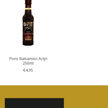
Pons Balsamico Azijn
250ml
€4,95