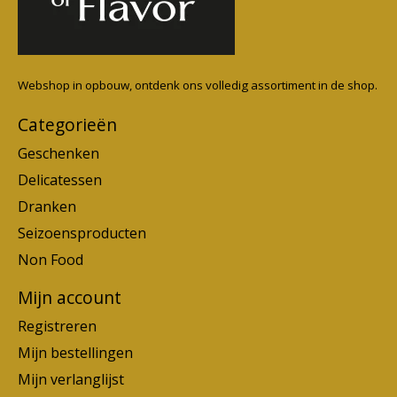
Webshop in opbouw, ontdenk ons volledig assortiment in de shop.
Categorieën
Geschenken
Delicatessen
Dranken
Seizoensproducten
Non Food
Mijn account
Registreren
Mijn bestellingen
Mijn verlanglijst