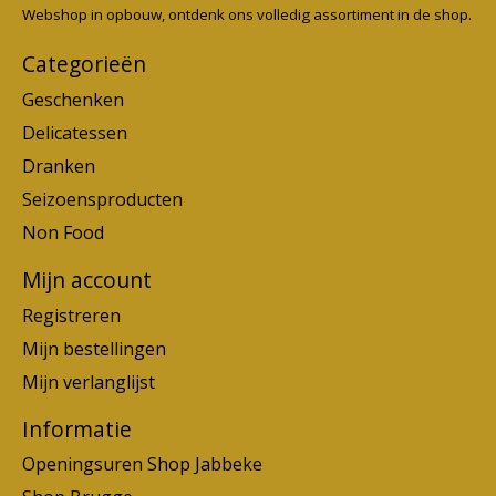
Webshop in opbouw, ontdenk ons volledig assortiment in de shop.
Categorieën
Geschenken
Delicatessen
Dranken
Seizoensproducten
Non Food
Mijn account
Registreren
Mijn bestellingen
Mijn verlanglijst
Informatie
Openingsuren Shop Jabbeke