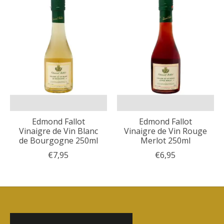
Edmond Fallot
Edmond Fallot
Vinaigre de Vin Blanc
Vinaigre de Vin Rouge
de Bourgogne 250ml
Merlot 250ml
€7,95
€6,95