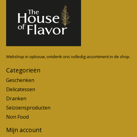
Webshop in opbouw, ontdenk ons volledig assortiment in de shop.
Categorieën
Geschenken
Delicatessen
Dranken
Seizoensproducten
Non Food
Mijn account