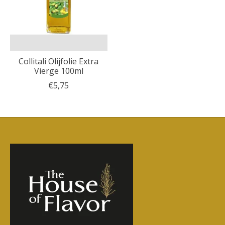
Collitali Olijfolie Extra
Vierge 100ml
€5,75