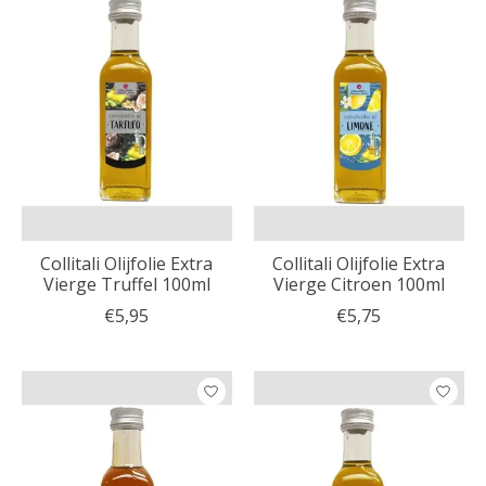
Collitali Olijfolie Extra
Collitali Olijfolie Extra
Vierge Truffel 100ml
Vierge Citroen 100ml
€5,95
€5,75