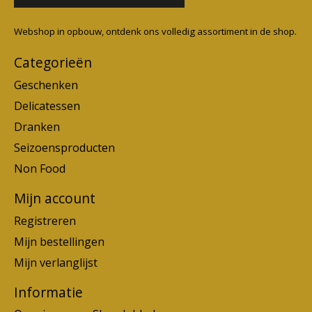
Webshop in opbouw, ontdenk ons volledig assortiment in de shop.
Categorieën
Geschenken
Delicatessen
Dranken
Seizoensproducten
Non Food
Mijn account
Registreren
Mijn bestellingen
Mijn verlanglijst
Informatie