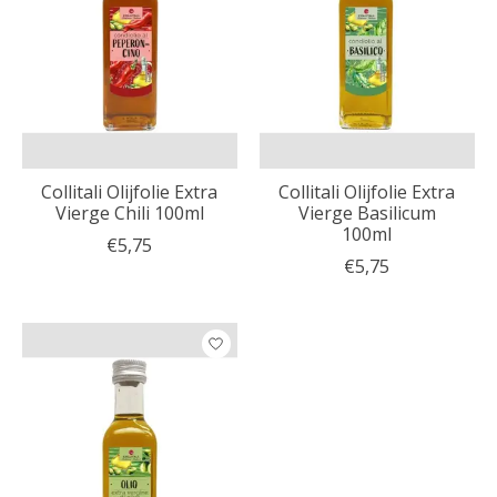
Collitali Olijfolie Extra
Collitali Olijfolie Extra
Vierge Chili 100ml
Vierge Basilicum
100ml
€5,75
€5,75