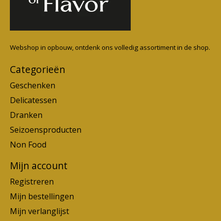
Webshop in opbouw, ontdenk ons volledig assortiment in de shop.
Categorieën
Geschenken
Delicatessen
Dranken
Seizoensproducten
Non Food
Mijn account
Registreren
Mijn bestellingen
Mijn verlanglijst