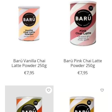
Barú Vanilla Chai
Barú Pink Chai Latte
Latte Powder 250g
Powder 250g
€7,95
€7,95