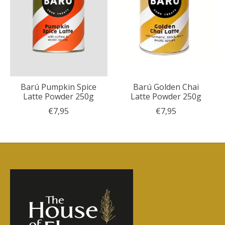
Barú Pumpkin Spice
Barú Golden Chai
Latte Powder 250g
Latte Powder 250g
€7,95
€7,95