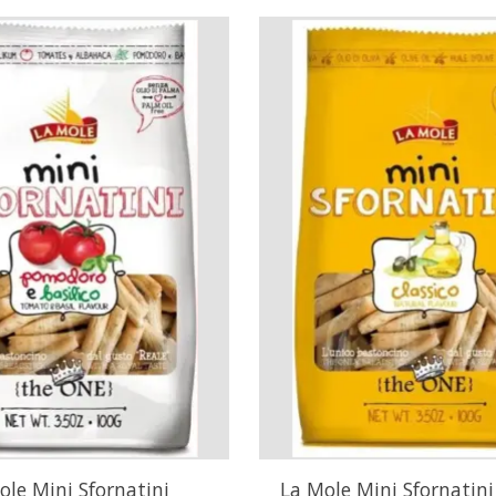
ole Mini Sfornatini
La Mole Mini Sfornatini