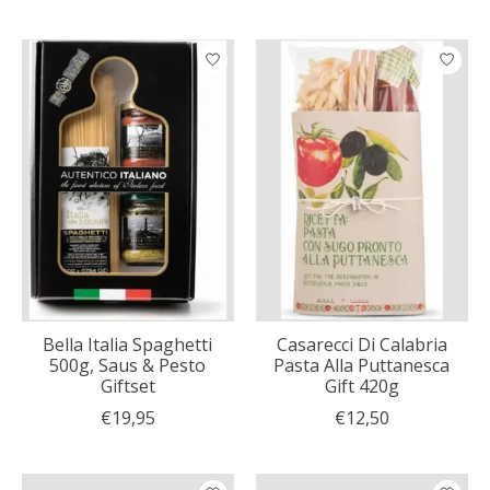
Bella Italia Spaghetti
Casarecci Di Calabria
500g, Saus & Pesto
Pasta Alla Puttanesca
Giftset
Gift 420g
€19,95
€12,50