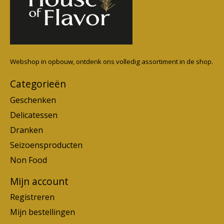
Webshop in opbouw, ontdenk ons volledig assortiment in de shop.
Categorieën
Geschenken
Delicatessen
Dranken
Seizoensproducten
Non Food
Mijn account
Registreren
Mijn bestellingen