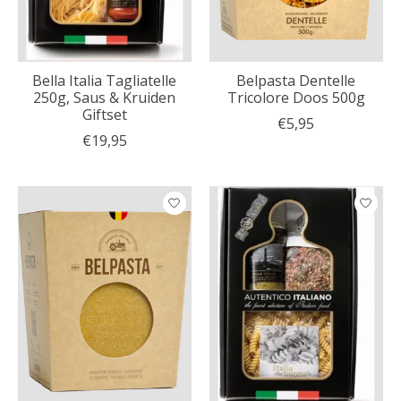
Bella Italia Tagliatelle
Belpasta Dentelle
250g, Saus & Kruiden
Tricolore Doos 500g
Giftset
€5,95
€19,95