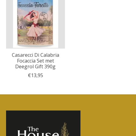
Casarecci Di Calabria
Focaccia Set met
Deegrol Gift 390g
€13,95