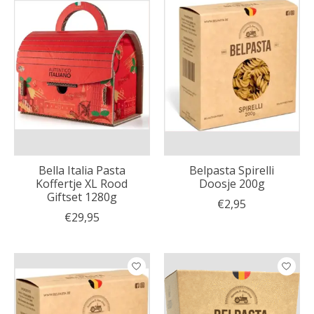
Bella Italia Pasta
Belpasta Spirelli
Koffertje XL Rood
Doosje 200g
Giftset 1280g
€2,95
€29,95