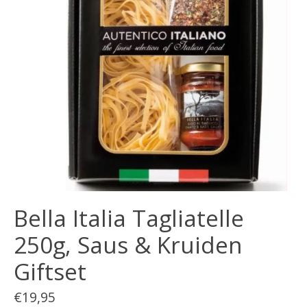
Bella Italia Tagliatelle
250g, Saus & Kruiden
Giftset
€19,95