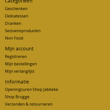
Categorieën
Geschenken
Delicatessen
Dranken
Seizoensproducten
Non Food
Mijn account
Registreren
Mijn bestellingen
Mijn verlanglijst
Informatie
Openingsuren Shop Jabbeke
Shop Brugge
Verzenden & retourneren