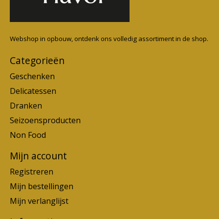
Webshop in opbouw, ontdenk ons volledig assortiment in de shop.
Categorieën
Geschenken
Delicatessen
Dranken
Seizoensproducten
Non Food
Mijn account
Registreren
Mijn bestellingen
Mijn verlanglijst