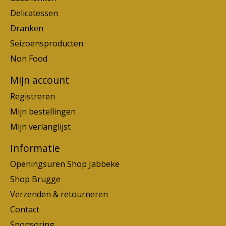
Delicatessen
Dranken
Seizoensproducten
Non Food
Mijn account
Registreren
Mijn bestellingen
Mijn verlanglijst
Informatie
Openingsuren Shop Jabbeke
Shop Brugge
Verzenden & retourneren
Contact
Sponsoring