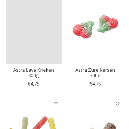
Astra Lave Krieken
Astra Zure Kersen
300g
300g
€4,75
€4,75