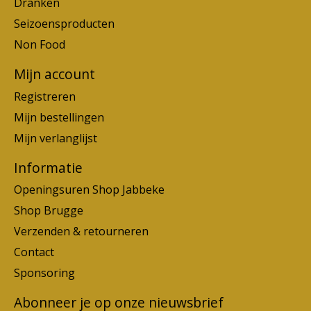
Dranken
Seizoensproducten
Non Food
Mijn account
Registreren
Mijn bestellingen
Mijn verlanglijst
Informatie
Openingsuren Shop Jabbeke
Shop Brugge
Verzenden & retourneren
Contact
Sponsoring
Abonneer je op onze nieuwsbrief