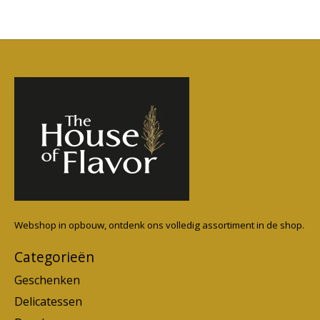
Webshop in opbouw, ontdenk ons volledig assortiment in de shop.
Categorieën
Geschenken
Delicatessen