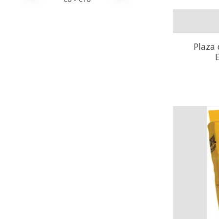
Plaza 