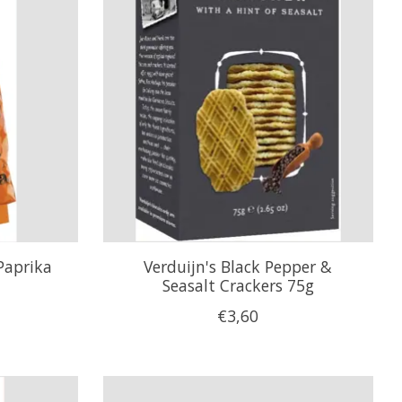
Paprika
Verduijn's Black Pepper &
Seasalt Crackers 75g
€3,60