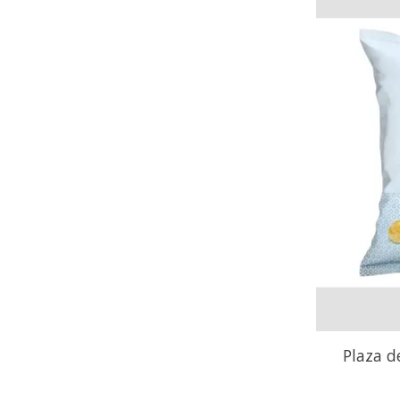
Plaza d