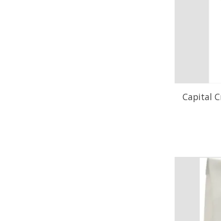
Capital C