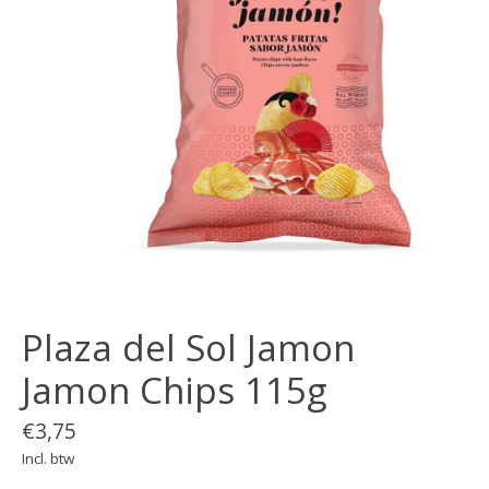
Plaza del Sol Jamon
Jamon Chips 115g
€3,75
Incl. btw