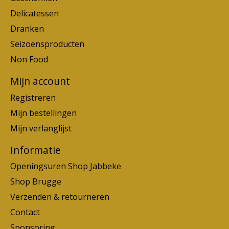
Delicatessen
Dranken
Seizoensproducten
Non Food
Mijn account
Registreren
Mijn bestellingen
Mijn verlanglijst
Informatie
Openingsuren Shop Jabbeke
Shop Brugge
Verzenden & retourneren
Contact
Sponsoring