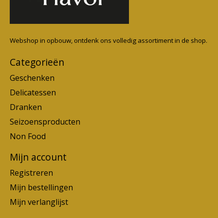
Webshop in opbouw, ontdenk ons volledig assortiment in de shop.
Categorieën
Geschenken
Delicatessen
Dranken
Seizoensproducten
Non Food
Mijn account
Registreren
Mijn bestellingen
Mijn verlanglijst