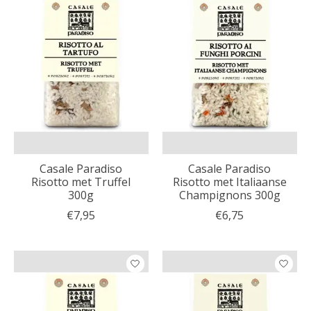
Casale Paradiso
Casale Paradiso
Risotto met Truffel
Risotto met Italiaanse
300g
Champignons 300g
€7,95
€6,75