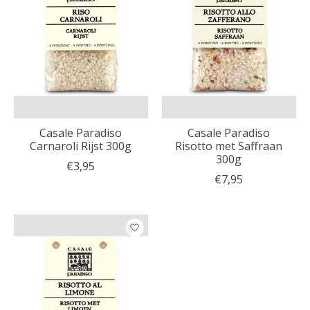
Casale Paradiso
Casale Paradiso
Carnaroli Rijst 300g
Risotto met Saffraan
300g
€3,95
€7,95