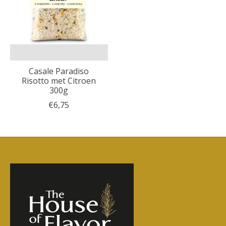
Casale Paradiso
Risotto met Citroen
300g
€6,75