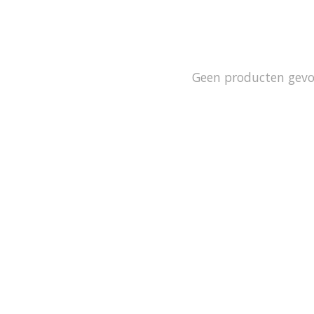
Geen producten gev