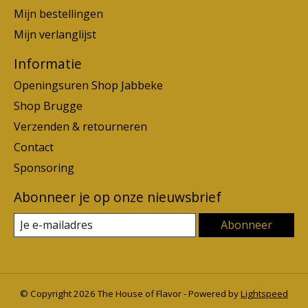
Mijn bestellingen
Mijn verlanglijst
Informatie
Openingsuren Shop Jabbeke
Shop Brugge
Verzenden & retourneren
Contact
Sponsoring
Abonneer je op onze nieuwsbrief
Abonneer
© Copyright 2026 The House of Flavor - Powered by
Lightspeed