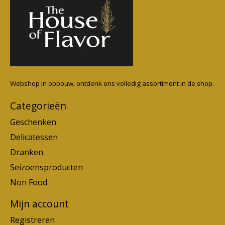
Webshop in opbouw, ontdenk ons volledig assortiment in de shop.
Categorieën
Geschenken
Delicatessen
Dranken
Seizoensproducten
Non Food
Mijn account
Registreren