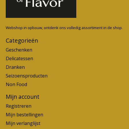
Webshop in opbouw, ontdenk ons volledig assortiment in de shop.
Categorieën
Geschenken
Delicatessen
Dranken
Seizoensproducten
Non Food
Mijn account
Registreren
Mijn bestellingen
Mijn verlanglijst