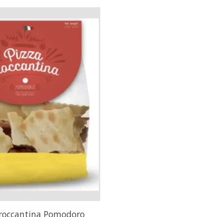
Croccantina Pomodoro