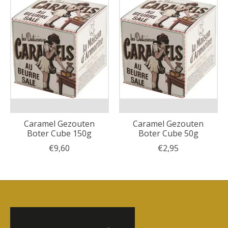
Caramel Gezouten
Caramel Gezouten
Boter Cube 150g
Boter Cube 50g
€9,60
€2,95