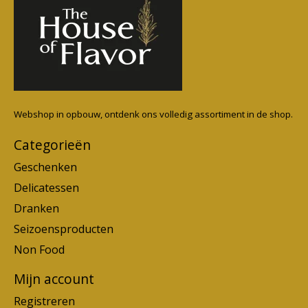
Webshop in opbouw, ontdenk ons volledig assortiment in de shop.
Categorieën
Geschenken
Delicatessen
Dranken
Seizoensproducten
Non Food
Mijn account
Registreren