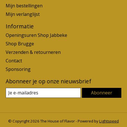
Mijn bestellingen
Mijn verlanglijst
Informatie
Openingsuren Shop Jabbeke
Shop Brugge
Verzenden & retourneren
Contact
Sponsoring
Abonneer je op onze nieuwsbrief
Abonneer
© Copyright 2026 The House of Flavor - Powered by
Lightspeed