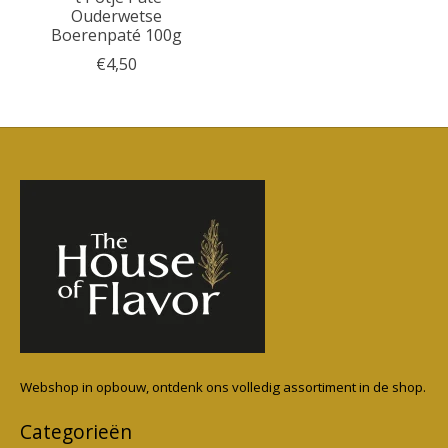
Ouderwetse
Boerenpaté 100g
€4,50
Webshop in opbouw, ontdenk ons volledig assortiment in de shop.
Categorieën