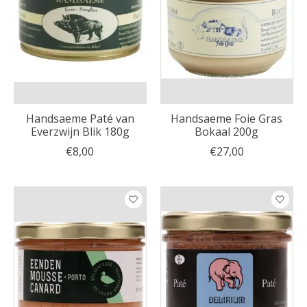
Handsaeme Paté van
Handsaeme Foie Gras
Everzwijn Blik 180g
Bokaal 200g
€8,00
€27,00