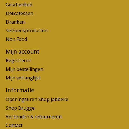
Geschenken
Delicatessen
Dranken
Seizoensproducten
Non Food
Mijn account
Registreren
Mijn bestellingen
Mijn verlanglijst
Informatie
Openingsuren Shop Jabbeke
Shop Brugge
Verzenden & retourneren
Contact