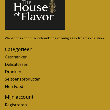
Webshop in opbouw, ontdenk ons volledig assortiment in de shop.
Categorieën
Geschenken
Delicatessen
Dranken
Seizoensproducten
Non Food
Mijn account
Registreren