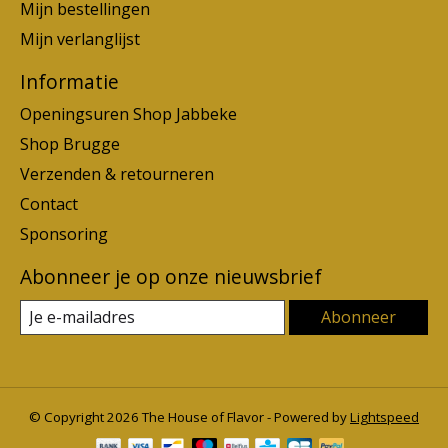
Mijn bestellingen
Mijn verlanglijst
Informatie
Openingsuren Shop Jabbeke
Shop Brugge
Verzenden & retourneren
Contact
Sponsoring
Abonneer je op onze nieuwsbrief
Abonneer
© Copyright 2026 The House of Flavor - Powered by
Lightspeed