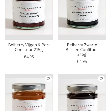
Belberry Vijgen & Port
Belberry Zwarte
Confituur 215g
Bessen Confituur
215g
€4,95
€4,95