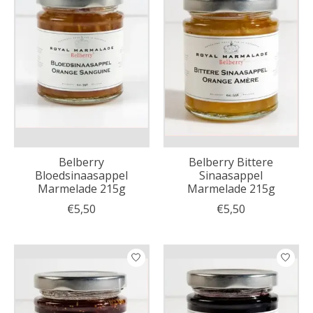
Belberry
Belberry Bittere
Bloedsinaasappel
Sinaasappel
Marmelade 215g
Marmelade 215g
€5,50
€5,50