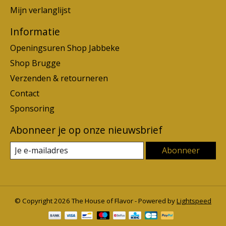
Mijn verlanglijst
Informatie
Openingsuren Shop Jabbeke
Shop Brugge
Verzenden & retourneren
Contact
Sponsoring
Abonneer je op onze nieuwsbrief
Abonneer
© Copyright 2026 The House of Flavor - Powered by
Lightspeed