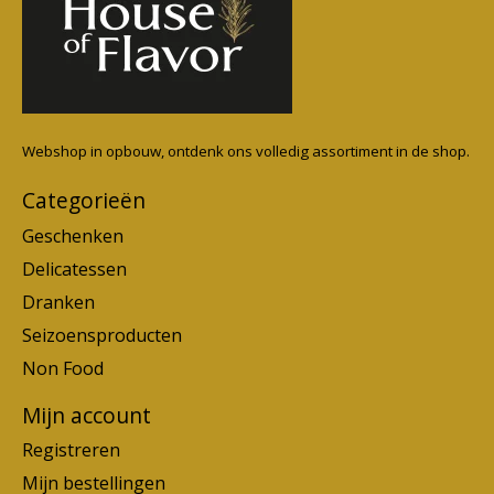
Webshop in opbouw, ontdenk ons volledig assortiment in de shop.
Categorieën
Geschenken
Delicatessen
Dranken
Seizoensproducten
Non Food
Mijn account
Registreren
Mijn bestellingen