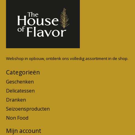
Webshop in opbouw, ontdenk ons volledig assortiment in de shop.
Categorieën
Geschenken
Delicatessen
Dranken
Seizoensproducten
Non Food
Mijn account