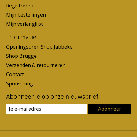
Registreren
Mijn bestellingen
Mijn verlanglijst
Informatie
Openingsuren Shop Jabbeke
Shop Brugge
Verzenden & retourneren
Contact
Sponsoring
Abonneer je op onze nieuwsbrief
Abonneer