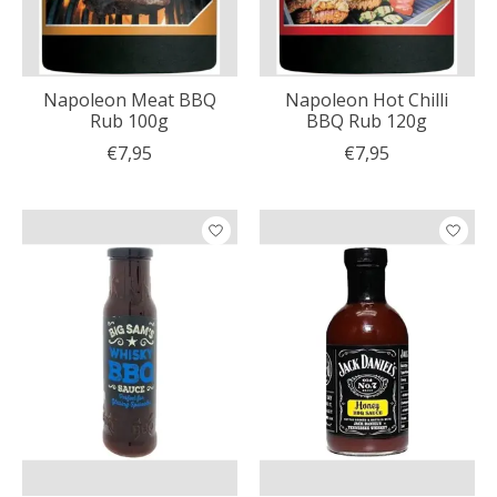
Napoleon Meat BBQ
Napoleon Hot Chilli
Rub 100g
BBQ Rub 120g
€7,95
€7,95