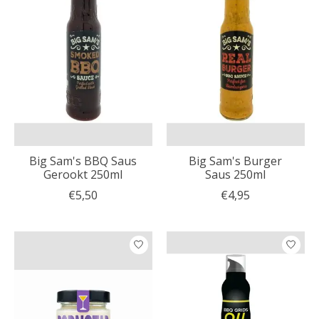
Big Sam's BBQ Saus
Big Sam's Burger
Gerookt 250ml
Saus 250ml
€5,50
€4,95