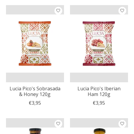
Lucia Pico's Sobrasada
Lucia Pico's Iberian
& Honey 120g
Ham 120g
€3,95
€3,95