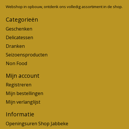
Webshop in opbouw, ontdenk ons volledig assortiment in de shop.
Categorieën
Geschenken
Delicatessen
Dranken
Seizoensproducten
Non Food
Mijn account
Registreren
Mijn bestellingen
Mijn verlanglijst
Informatie
Openingsuren Shop Jabbeke