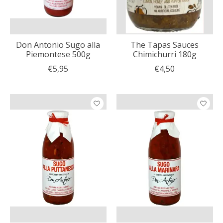
Don Antonio Sugo alla
The Tapas Sauces
Piemontese 500g
Chimichurri 180g
€5,95
€4,50