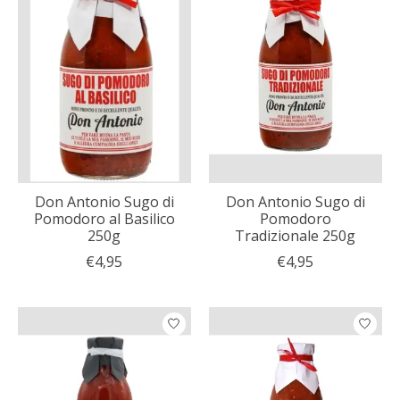
Don Antonio Sugo di
Don Antonio Sugo di
Pomodoro al Basilico
Pomodoro
250g
Tradizionale 250g
€4,95
€4,95