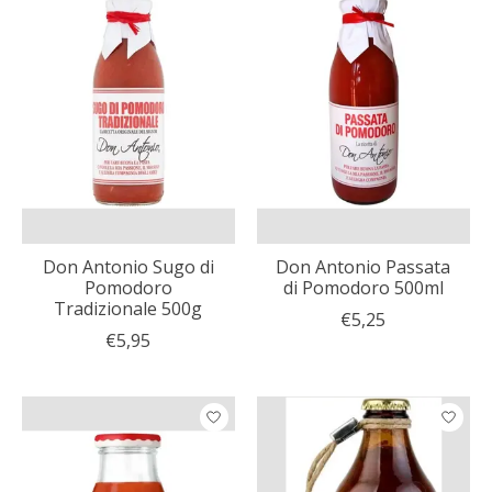
Don Antonio Sugo di
Don Antonio Passata
Pomodoro
di Pomodoro 500ml
Tradizionale 500g
€5,25
€5,95