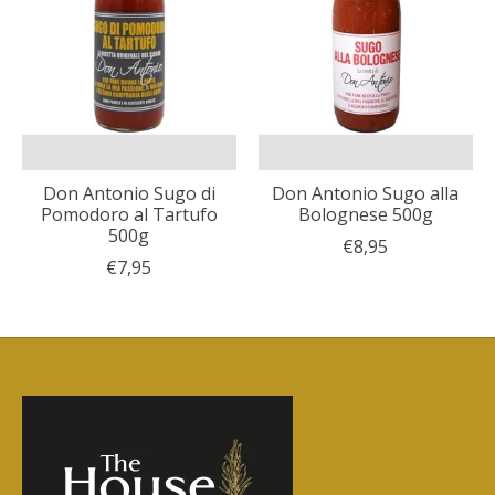
Don Antonio Sugo di
Don Antonio Sugo alla
Pomodoro al Tartufo
Bolognese 500g
500g
€8,95
€7,95