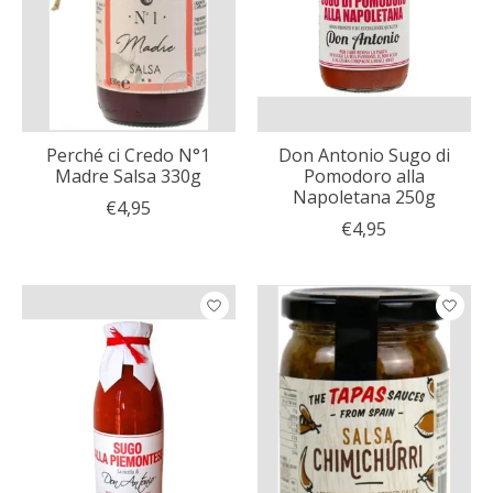
Perché ci Credo N°1
Don Antonio Sugo di
Madre Salsa 330g
Pomodoro alla
Napoletana 250g
€4,95
€4,95