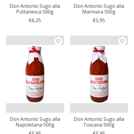
Don Antonio Sugo alla
Don Antonio Sugo alla
Puttanesca 500g
Marinara 500g
€6,25
€5,95
Don Antonio Sugo alla
Don Antonio Sugo alla
Napoletana 500g
Toscana 500g
€5,95
€5,95