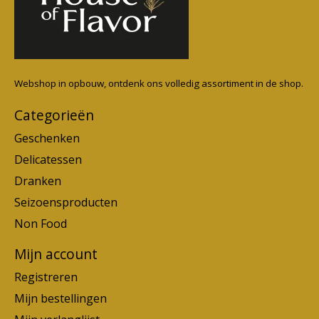
Webshop in opbouw, ontdenk ons volledig assortiment in de shop.
Categorieën
Geschenken
Delicatessen
Dranken
Seizoensproducten
Non Food
Mijn account
Registreren
Mijn bestellingen