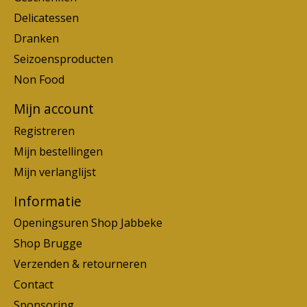
Delicatessen
Dranken
Seizoensproducten
Non Food
Mijn account
Registreren
Mijn bestellingen
Mijn verlanglijst
Informatie
Openingsuren Shop Jabbeke
Shop Brugge
Verzenden & retourneren
Contact
Sponsoring