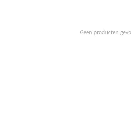
Geen producten gev