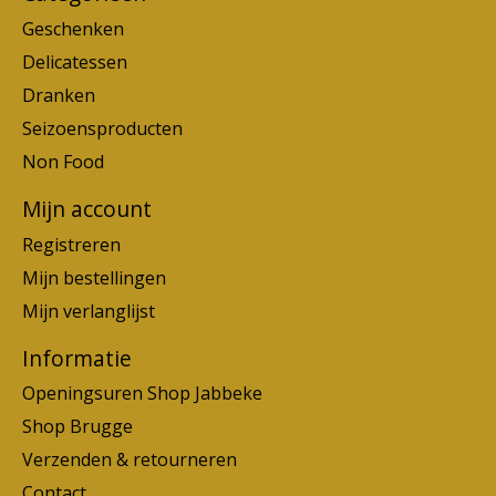
Geschenken
Delicatessen
Dranken
Seizoensproducten
Non Food
Mijn account
Registreren
Mijn bestellingen
Mijn verlanglijst
Informatie
Openingsuren Shop Jabbeke
Shop Brugge
Verzenden & retourneren
Contact