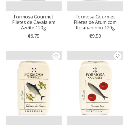
Formosa Gourmet
Formosa Gourmet
Filetes de Cavala em
Filetes de Atum com
Azeite 120g
Rosmaninho 120g
€6,75
€9,50