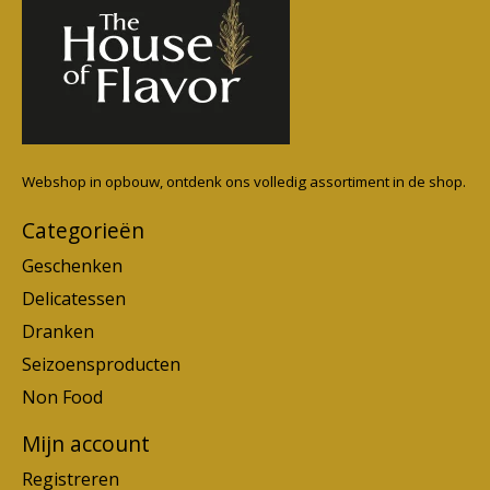
Webshop in opbouw, ontdenk ons volledig assortiment in de shop.
Categorieën
Geschenken
Delicatessen
Dranken
Seizoensproducten
Non Food
Mijn account
Registreren