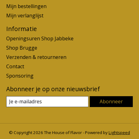
Mijn bestellingen
Mijn verlanglijst
Informatie
Openingsuren Shop Jabbeke
Shop Brugge
Verzenden & retourneren
Contact
Sponsoring
Abonneer je op onze nieuwsbrief
Abonneer
© Copyright 2026 The House of Flavor - Powered by
Lightspeed