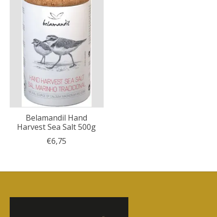
Belamandil Hand
Harvest Sea Salt 500g
€6,75