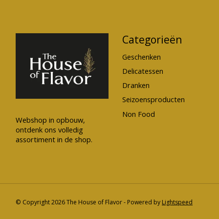
Categorieën
Geschenken
Delicatessen
Dranken
Seizoensproducten
Non Food
Webshop in opbouw,
ontdenk ons volledig
assortiment in de shop.
© Copyright 2026 The House of Flavor - Powered by
Lightspeed