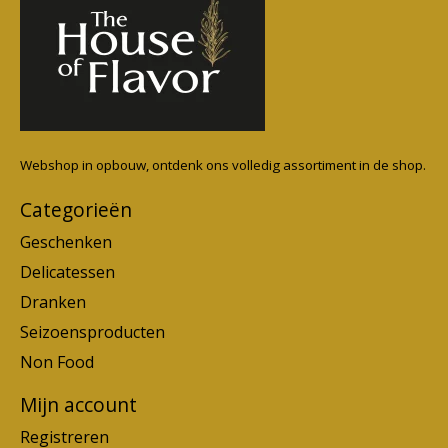
Webshop in opbouw, ontdenk ons volledig assortiment in de shop.
Categorieën
Geschenken
Delicatessen
Dranken
Seizoensproducten
Non Food
Mijn account
Registreren