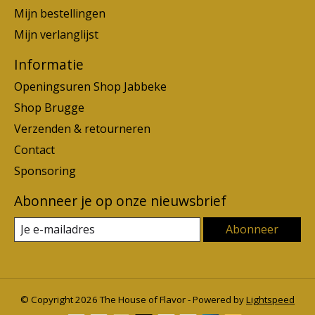
Mijn bestellingen
Mijn verlanglijst
Informatie
Openingsuren Shop Jabbeke
Shop Brugge
Verzenden & retourneren
Contact
Sponsoring
Abonneer je op onze nieuwsbrief
Abonneer
© Copyright 2026 The House of Flavor - Powered by
Lightspeed