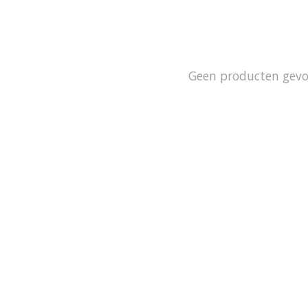
Geen producten gev