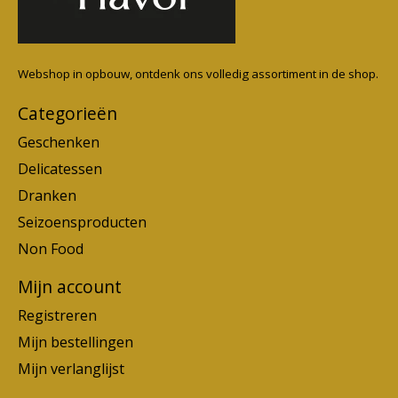
Webshop in opbouw, ontdenk ons volledig assortiment in de shop.
Categorieën
Geschenken
Delicatessen
Dranken
Seizoensproducten
Non Food
Mijn account
Registreren
Mijn bestellingen
Mijn verlanglijst