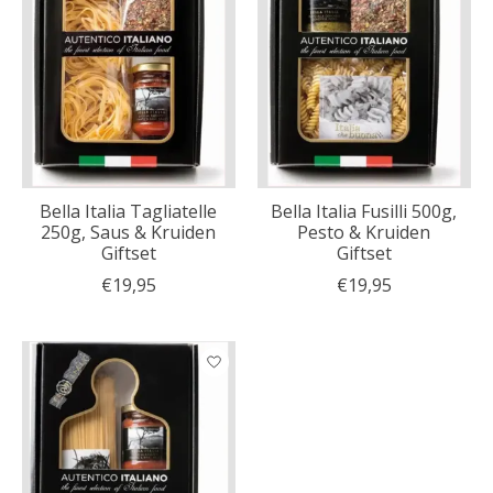
Bella Italia Tagliatelle
Bella Italia Fusilli 500g,
250g, Saus & Kruiden
Pesto & Kruiden
Giftset
Giftset
€19,95
€19,95