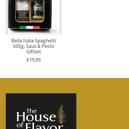
Bella Italia Spaghetti
500g, Saus & Pesto
Giftset
€19,95