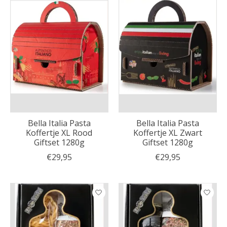
Bella Italia Pasta
Bella Italia Pasta
Koffertje XL Rood
Koffertje XL Zwart
Giftset 1280g
Giftset 1280g
€29,95
€29,95