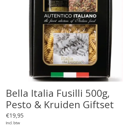
Bella Italia Fusilli 500g,
Pesto & Kruiden Giftset
€19,95
Incl. btw