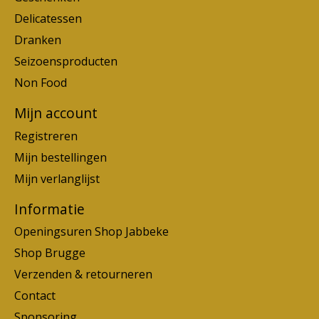
Delicatessen
Dranken
Seizoensproducten
Non Food
Mijn account
Registreren
Mijn bestellingen
Mijn verlanglijst
Informatie
Openingsuren Shop Jabbeke
Shop Brugge
Verzenden & retourneren
Contact
Sponsoring