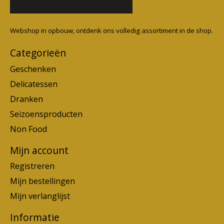
Webshop in opbouw, ontdenk ons volledig assortiment in de shop.
Categorieën
Geschenken
Delicatessen
Dranken
Seizoensproducten
Non Food
Mijn account
Registreren
Mijn bestellingen
Mijn verlanglijst
Informatie