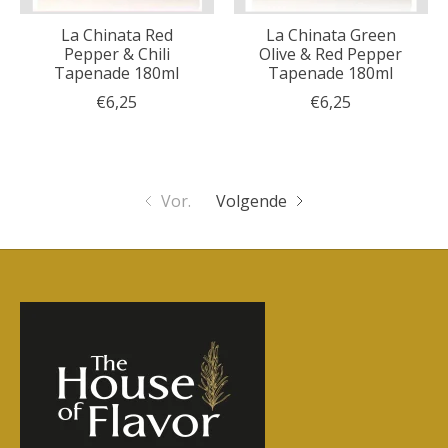
La Chinata Red
La Chinata Green
Pepper & Chili
Olive & Red Pepper
Tapenade 180ml
Tapenade 180ml
€6,25
€6,25
Vor.
Volgende