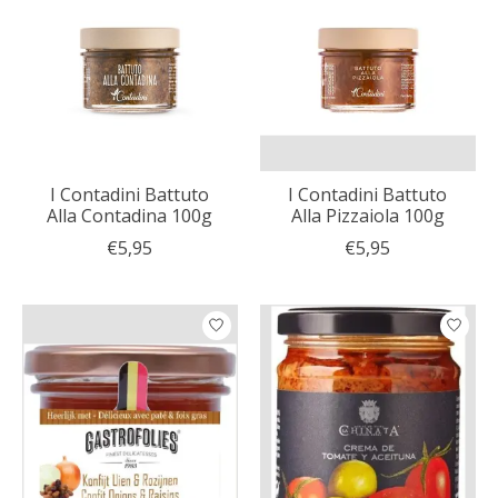
I Contadini Battuto
I Contadini Battuto
Alla Contadina 100g
Alla Pizzaiola 100g
€5,95
€5,95