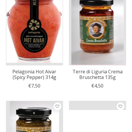
Pelagonia Hot Aivar
Terre di Liguria Crema
(Spicy Pepper) 314g
Bruschetta 135g
€7,50
€4,50