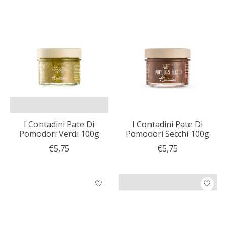
I Contadini Pate Di
I Contadini Pate Di
Pomodori Verdi 100g
Pomodori Secchi 100g
€5,75
€5,75