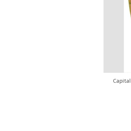
Capital