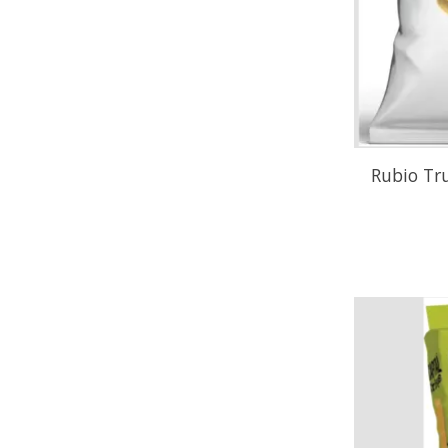
Rubio Tru