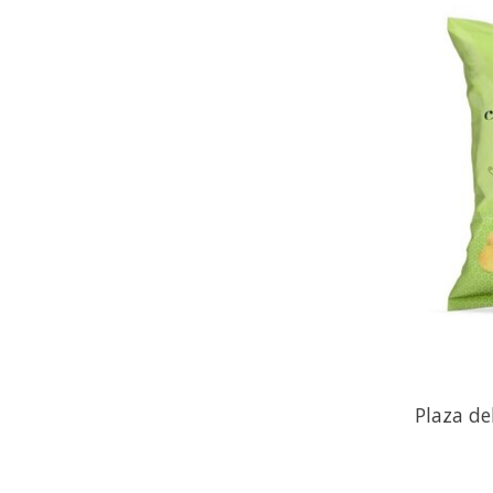
Plaza de