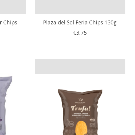
r Chips
Plaza del Sol Feria Chips 130g
€3,75