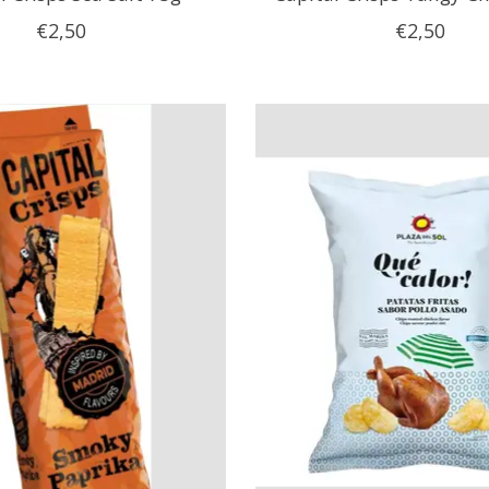
€2,50
€2,50