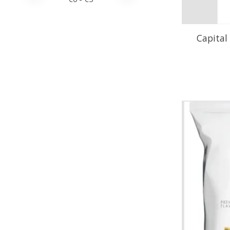
Capital