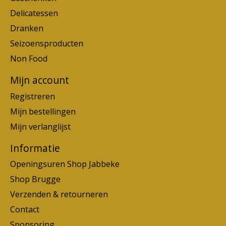
Delicatessen
Dranken
Seizoensproducten
Non Food
Mijn account
Registreren
Mijn bestellingen
Mijn verlanglijst
Informatie
Openingsuren Shop Jabbeke
Shop Brugge
Verzenden & retourneren
Contact
Sponsoring