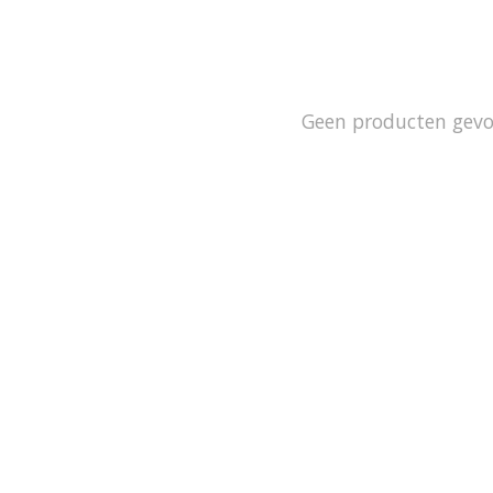
Geen producten gev