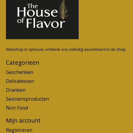
Webshop in opbouw, ontdenk ons volledig assortiment in de shop.
Categorieën
Geschenken
Delicatessen
Dranken
Seizoensproducten
Non Food
Mijn account
Registreren