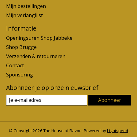
Mijn bestellingen
Mijn verlanglijst
Informatie
Openingsuren Shop Jabbeke
Shop Brugge
Verzenden & retourneren
Contact
Sponsoring
Abonneer je op onze nieuwsbrief
Abonneer
© Copyright 2026 The House of Flavor - Powered by
Lightspeed