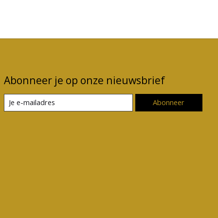
Abonneer je op onze nieuwsbrief
Abonneer