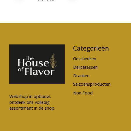
Categorieën
Geschenken
Delicatessen
Dranken
Seizoensproducten
Non Food
Webshop in opbouw,
ontdenk ons volledig
assortiment in de shop.