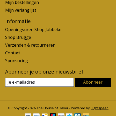
Mijn bestellingen
Mijn verlanglijst
Informatie
Openingsuren Shop Jabbeke
Shop Brugge
Verzenden & retourneren
Contact
Sponsoring
Abonneer je op onze nieuwsbrief
Abonneer
© Copyright 2026 The House of Flavor - Powered by
Lightspeed