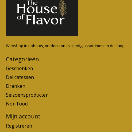
Webshop in opbouw, ontdenk ons volledig assortiment in de shop.
Categorieën
Geschenken
Delicatessen
Dranken
Seizoensproducten
Non Food
Mijn account
Registreren