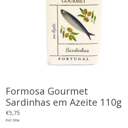
Formosa Gourmet
Sardinhas em Azeite 110g
€5,75
Incl. btw