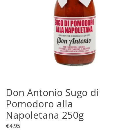
Don Antonio Sugo di
Pomodoro alla
Napoletana 250g
€4,95