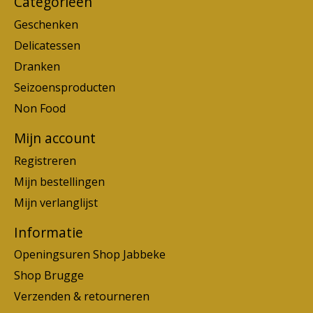
Categorieën
Geschenken
Delicatessen
Dranken
Seizoensproducten
Non Food
Mijn account
Registreren
Mijn bestellingen
Mijn verlanglijst
Informatie
Openingsuren Shop Jabbeke
Shop Brugge
Verzenden & retourneren