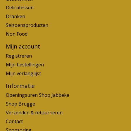
Delicatessen
Dranken
Seizoensproducten
Non Food
Mijn account
Registreren
Mijn bestellingen
Mijn verlanglijst
Informatie
Openingsuren Shop Jabbeke
Shop Brugge
Verzenden & retourneren
Contact
Sponsoring