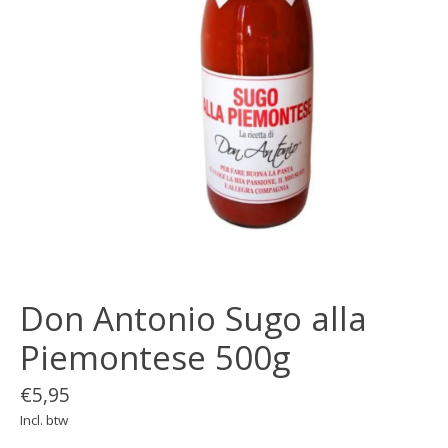
Don Antonio Sugo alla
Piemontese 500g
€5,95
Incl. btw