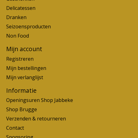
Delicatessen
Dranken
Seizoensproducten
Non Food
Mijn account
Registreren
Mijn bestellingen
Mijn verlanglijst
Informatie
Openingsuren Shop Jabbeke
Shop Brugge
Verzenden & retourneren
Contact
Sponsoring