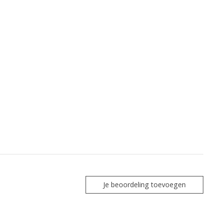
Je beoordeling toevoegen