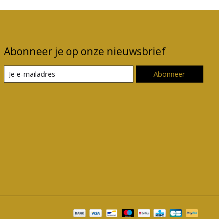
Abonneer je op onze nieuwsbrief
Abonneer