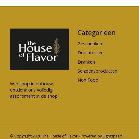
Categorieën
Geschenken
Delicatessen
Dranken
Seizoensproducten
Non Food
Webshop in opbouw,
ontdenk ons volledig
assortiment in de shop.
© Copyright 2026 The House of Flavor - Powered by
Lightspeed