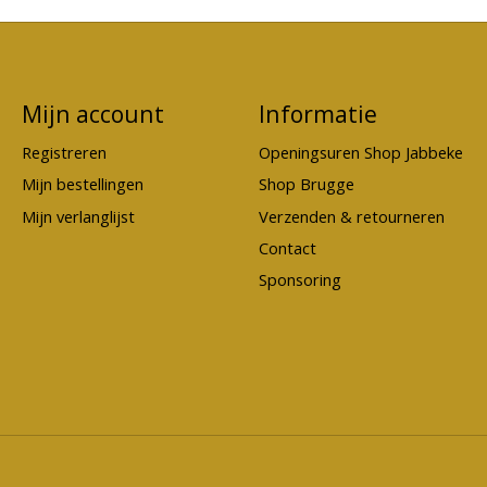
Mijn account
Informatie
Registreren
Openingsuren Shop Jabbeke
Mijn bestellingen
Shop Brugge
Mijn verlanglijst
Verzenden & retourneren
Contact
Sponsoring