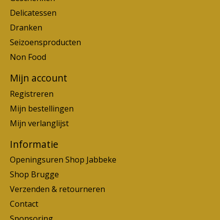
Delicatessen
Dranken
Seizoensproducten
Non Food
Mijn account
Registreren
Mijn bestellingen
Mijn verlanglijst
Informatie
Openingsuren Shop Jabbeke
Shop Brugge
Verzenden & retourneren
Contact
Sponsoring