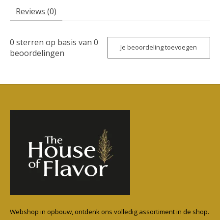
Reviews (0)
0
sterren op basis van
0
Je beoordeling toevoegen
beoordelingen
Webshop in opbouw, ontdenk ons volledig assortiment in de shop.