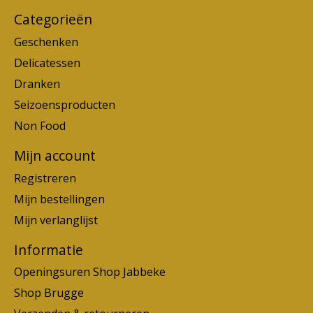
Categorieën
Geschenken
Delicatessen
Dranken
Seizoensproducten
Non Food
Mijn account
Registreren
Mijn bestellingen
Mijn verlanglijst
Informatie
Openingsuren Shop Jabbeke
Shop Brugge