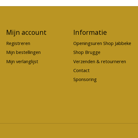
Mijn account
Informatie
Registreren
Openingsuren Shop Jabbeke
Mijn bestellingen
Shop Brugge
Mijn verlanglijst
Verzenden & retourneren
Contact
Sponsoring