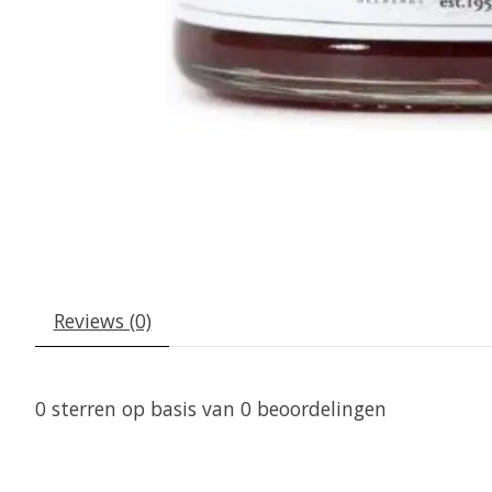
Reviews (0)
0
sterren op basis van
0
beoordelingen