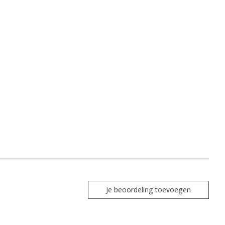
Je beoordeling toevoegen