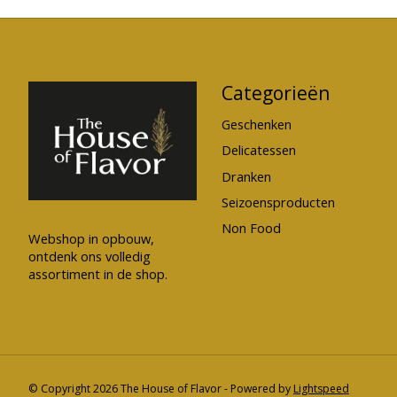
Categorieën
Geschenken
Delicatessen
Dranken
Seizoensproducten
Non Food
Webshop in opbouw,
ontdenk ons volledig
assortiment in de shop.
© Copyright 2026 The House of Flavor - Powered by
Lightspeed