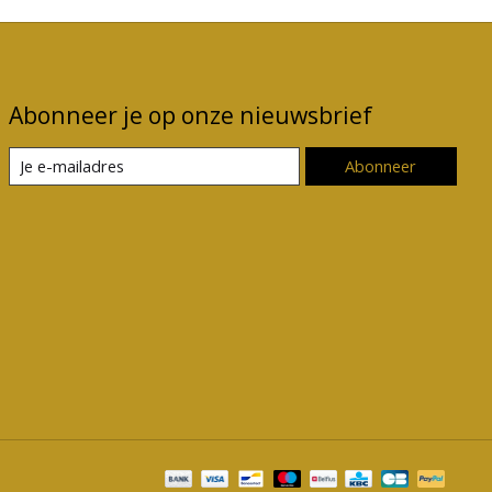
Abonneer je op onze nieuwsbrief
Abonneer